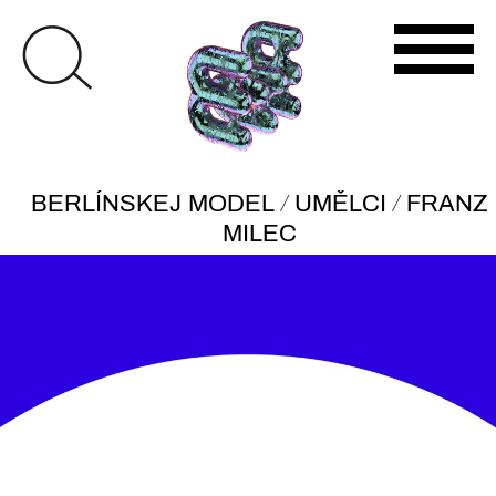
/
/
BERLÍNSKEJ MODEL
UMĚLCI
FRANZ
MILEC