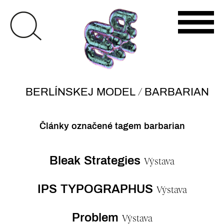
/
BERLÍNSKEJ MODEL
BARBARIAN
Články označené tagem barbarian
Bleak Strategies
Výstava
IPS TYPOGRAPHUS
Výstava
Problem
Výstava