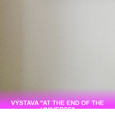
VÝSTAVA "AT THE END OF THE
UNIVERSE"