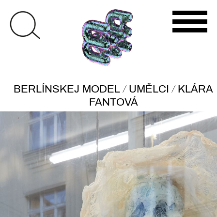
/
/
BERLÍNSKEJ MODEL
UMĚLCI
KLÁRA
FANTOVÁ