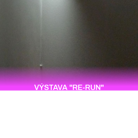
VÝSTAVA "RE-RUN"