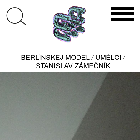
/
/
BERLÍNSKEJ MODEL
UMĚLCI
STANISLAV ZÁMEČNÍK