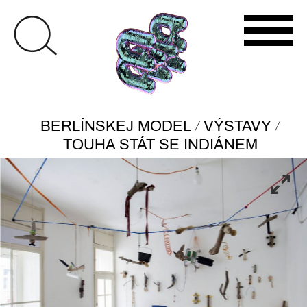
/
/
BERLÍNSKEJ MODEL
VÝSTAVY
TOUHA STÁT SE INDIÁNEM