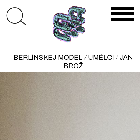
/
/
BERLÍNSKEJ MODEL
UMĚLCI
JAN
BROŽ