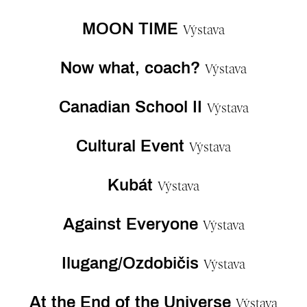
MOON TIME
Výstava
Now what, coach?
Výstava
Canadian School II
Výstava
Cultural Event
Výstava
Kubát
Výstava
Against Everyone
Výstava
Ilugang/Ozdobičis
Výstava
At the End of the Universe
Výstava