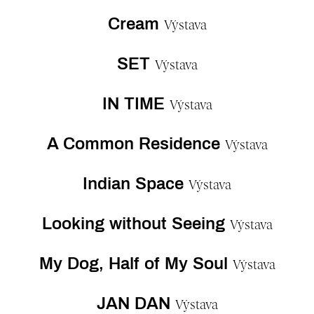
Cream
Výstava
SET
Výstava
IN TIME
Výstava
A Common Residence
Výstava
Indian Space
Výstava
Looking without Seeing
Výstava
My Dog, Half of My Soul
Výstava
JAN DAN
Výstava