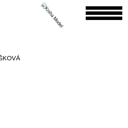
ÁŠKOVÁ