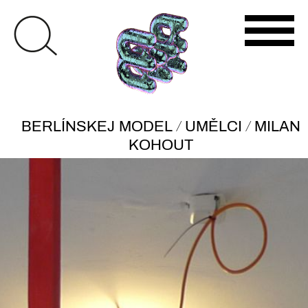
/
/
BERLÍNSKEJ MODEL
UMĚLCI
MILAN
KOHOUT