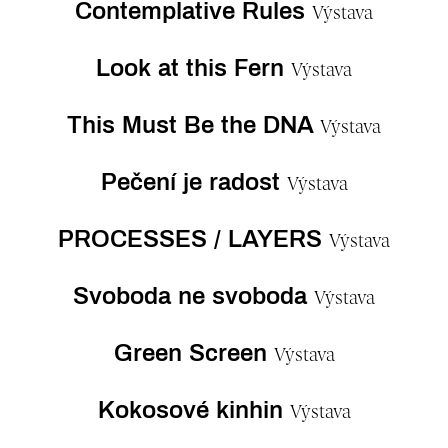
Contemplative Rules
Výstava
Look at this Fern
Výstava
This Must Be the DNA
Výstava
Pečení je radost
Výstava
PROCESSES / LAYERS
Výstava
Svoboda ne svoboda
Výstava
Green Screen
Výstava
Kokosové kinhin
Výstava