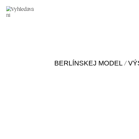
/
BERLÍNSKEJ MODEL
VÝ