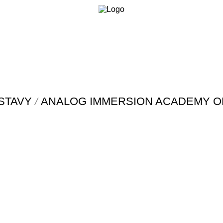
/
STAVY
ANALOG IMMERSION ACADEMY OF