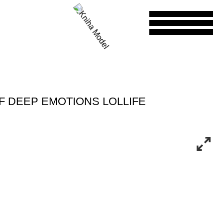
 DEEP EMOTIONS LOLLIFE