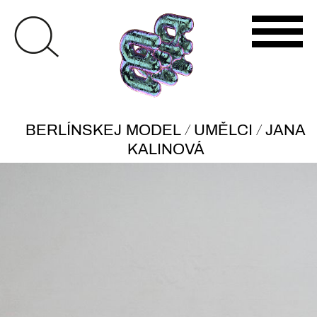
/
/
BERLÍNSKEJ MODEL
UMĚLCI
JANA
KALINOVÁ